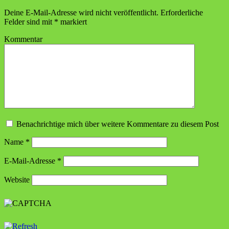
Deine E-Mail-Adresse wird nicht veröffentlicht.
Erforderliche
Felder sind mit
*
markiert
Kommentar
Benachrichtige mich über weitere Kommentare zu diesem Post
Name
*
E-Mail-Adresse
*
Website