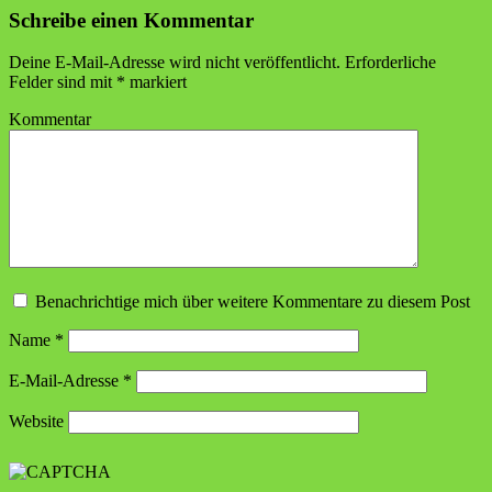
Schreibe einen Kommentar
Deine E-Mail-Adresse wird nicht veröffentlicht.
Erforderliche
Felder sind mit
*
markiert
Kommentar
Benachrichtige mich über weitere Kommentare zu diesem Post
Name
*
E-Mail-Adresse
*
Website